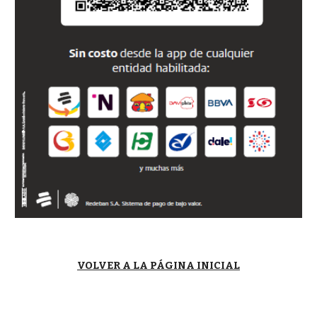
VOLVER A LA PÁGINA INICIAL