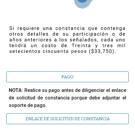
PAGO
NOTA
:
Realice su pago antes de diligenciar el enlace
de solicitud de constancia porque debe adjuntar el
soporte de pago.
ENLACE DE SOLICITUD DE CONSTANCIA