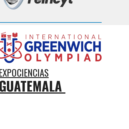
EXPOCIENCIAS
GUATEMALA