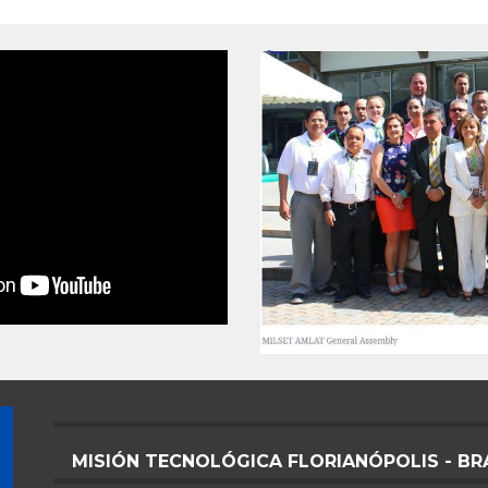
MISIÓN TECNOLÓGICA FLORIANÓPOLIS - BR