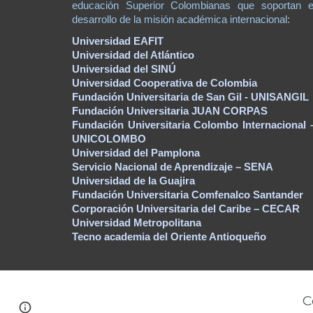
educación Superior Colombianas que soportan e
desarrollo de la misión académica internacional:
Universidad EAFIT
Universidad del Atlántico
Universidad del SINÚ
Universidad Cooperativa de Colombia
Fundación Universitaria de San Gil - UNISANGIL
Fundación Universitaria JUAN CORPAS
Fundación Universitaria Colombo Internacional 
UNICOLOMBO
Universidad del Pamplona
Servicio Nacional de Aprendizaje – SENA
Universidad de la Guajira
Fundación Universitaria Comfenalco Santander
Corporación Universitaria del Caribe – CECAR
U
niversidad Metropolitana
Tecno academia del Oriente Antioqueño
C
Report abuse