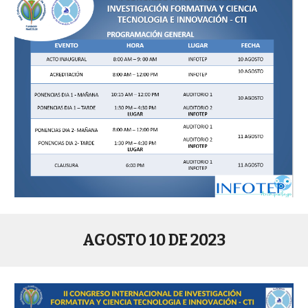
AGOSTO 10 DE 2023