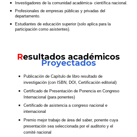
Investigadores de la comunidad académica- científica nacional.
Profesionales de empresas públicas y privadas del
departamento.
Estudiantes de educación superior (solo aplica para la
participación como asistentes)
.
R
esultados académicos
Proyectados
Publicación de Cap
í
tulo de libro resultado de
investigación (con ISBN, DOI, Certificación editorial)
Certificado de Presentación de Ponencia en Congreso
Internacional (para ponentes)
Certificado de asistencia a congreso nacional e
internacional
Premio mejor trabajo de área del saber, ponente cuya
presentación sea seleccionada por el auditorio y el
comité nacional