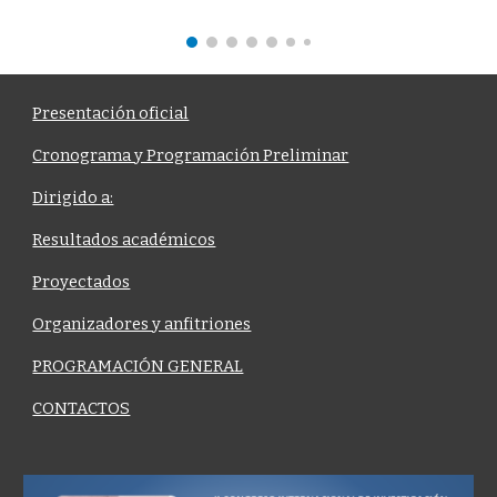
Presentación oficial
Cronograma y Programación Preliminar
Dirigido a:
Resultados académicos
Proyectados
Organizadores y anfitriones
PROGRAMACIÓN GENERAL
CONTACTOS