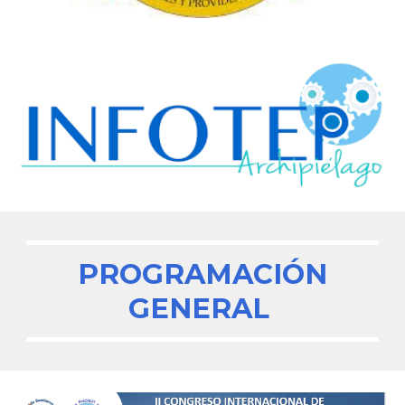
PROGRAMACIÓN
GENERAL