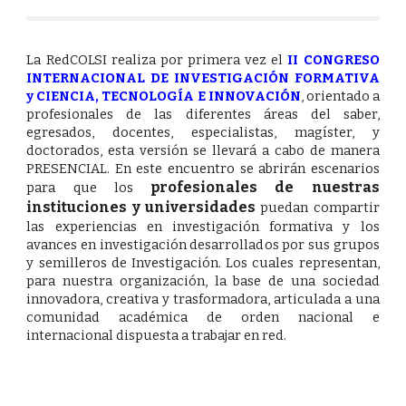
Presentación oficial
La RedCOLSI realiza por primera vez el
I
I
CONGRESO
INTERNACIONAL DE INVESTIGACIÓN FORMATIVA
y CIENCIA, TECNOLOGÍA E INNOVACIÓN
, orientado a
profesionales de las diferentes áreas del saber,
egresados, docentes, especialistas, magíster, y
doctorados, esta versión se llevará a cabo de manera
PRESENCIAL. En este encuentro se abrirán escenarios
profesionales de nuestras
para que los
instituciones y universidades
puedan compartir
las experiencias en investigación formativa y los
avances en investigación desarrollados por sus grupos
y semilleros de Investigación. Los cuales representan,
para nuestra organización, la base de una sociedad
innovadora, creativa y trasformadora, articulada a una
comunidad académica de orden nacional e
internacional dispuesta a trabajar en red.