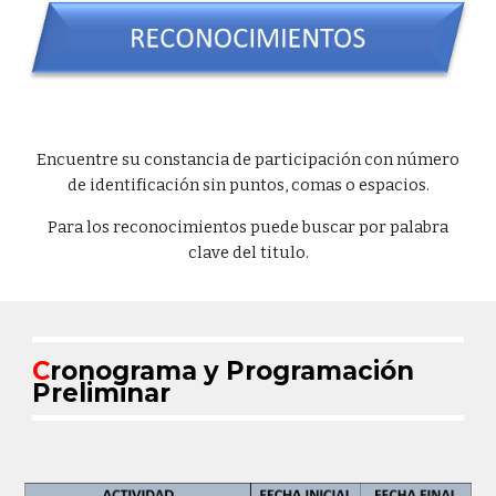
Encuentre su constancia de participación con número
de identificación sin puntos, comas o espacios.
Para los reconocimientos puede buscar por palabra
clave del titulo.
C
ronograma y Programación
Preliminar