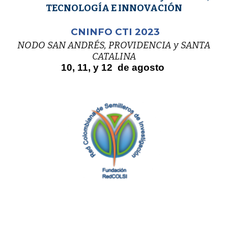
TECNOLOGÍA E INNOVACIÓN
CNINFO CTI 2023
NODO SAN ANDRÉS, PROVIDENCIA y SANTA
CATALINA
10, 11, y 12 de agosto