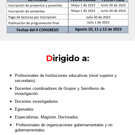
D
irigido a:
Profesionales de Instituciones educativas (nivel superior y
secundario).
Docentes coordinadores de Grupos y Semilleros de
investigación.
Docentes investigadores.
Egresados.
Especialistas, Mag
í
ster, Doctorados.
Profesionales de organizaciones gubernamentales y no
gubernamentales.