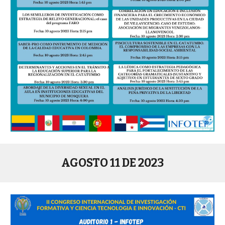
AGOSTO 1
1
DE 2023